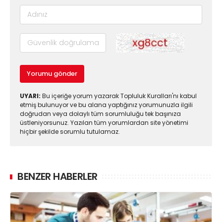
Yorumu gönder
UYARI:
Bu içeriğe yorum yazarak Topluluk Kuralları'nı kabul
etmiş bulunuyor ve bu alana yaptığınız yorumunuzla ilgili
doğrudan veya dolaylı tüm sorumluluğu tek başınıza
üstleniyorsunuz. Yazılan tüm yorumlardan site yönetimi
hiçbir şekilde sorumlu tutulamaz.
BENZER HABERLER