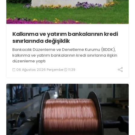
Kalkınma ve yatırım bankalarının kredi
sınırlarında değişiklik
Bankacılık Düzenleme ve Denetleme Kurumu (BDDK),
kalkınma ve yatırım bankalarının kredi sınırlarına ilişkin
düzenleme yaptı
06 Ağustos 2026 Perşembe
11:39