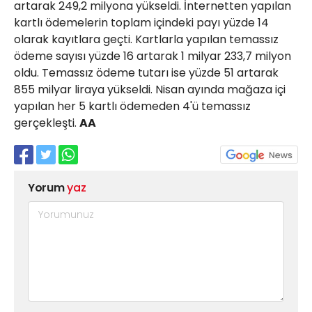
artarak 249,2 milyona yükseldi. İnternetten yapılan
kartlı ödemelerin toplam içindeki payı yüzde 14
olarak kayıtlara geçti. Kartlarla yapılan temassız
ödeme sayısı yüzde 16 artarak 1 milyar 233,7 milyon
oldu. Temassız ödeme tutarı ise yüzde 51 artarak
855 milyar liraya yükseldi. Nisan ayında mağaza içi
yapılan her 5 kartlı ödemeden 4'ü temassız
gerçekleşti.
AA
Yorum
yaz