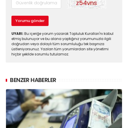
Yorumu gönder
UYARI:
Bu içeriğe yorum yazarak Topluluk Kuralları'nı kabul
etmiş bulunuyor ve bu alana yaptığınız yorumunuzla ilgili
doğrudan veya dolaylı tüm sorumluluğu tek başınıza
üstleniyorsunuz. Yazılan tüm yorumlardan site yönetimi
hiçbir şekilde sorumlu tutulamaz.
BENZER HABERLER