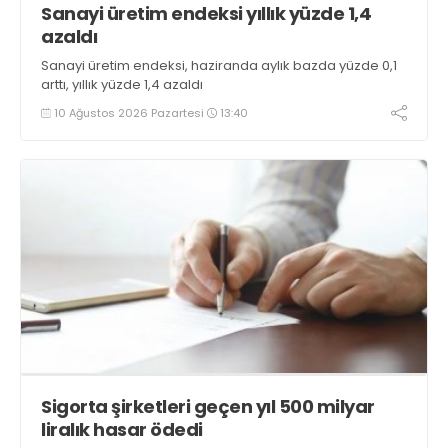
Sanayi üretim endeksi yıllık yüzde 1,4
azaldı
Sanayi üretim endeksi, haziranda aylık bazda yüzde 0,1
arttı, yıllık yüzde 1,4 azaldı
10 Ağustos 2026 Pazartesi
13:40
Sigorta şirketleri geçen yıl 500 milyar
liralık hasar ödedi