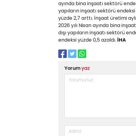
ayında bina inşaatı sektörü endeks
yapıların inşaatı sektörü endeksi 
yüzde 2,7 arttı. İnşaat üretimi ayl
2026 yılı Nisan ayında bina inşaat
dışı yapıların inşaatı sektörü ende
endeksi yüzde 0,5 azaldı.
İHA
Yorum
yaz