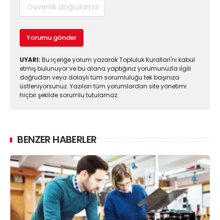
Yorumu gönder
UYARI:
Bu içeriğe yorum yazarak Topluluk Kuralları'nı kabul
etmiş bulunuyor ve bu alana yaptığınız yorumunuzla ilgili
doğrudan veya dolaylı tüm sorumluluğu tek başınıza
üstleniyorsunuz. Yazılan tüm yorumlardan site yönetimi
hiçbir şekilde sorumlu tutulamaz.
BENZER HABERLER