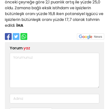
önceki çeyreğe göre 2,1 puanlık artış ile yüzde 25,0
oldu. Zamana bağlı eksik istihdam ve işsizlerin
bütünleşik oranı yüzde 16,8 iken potansiyel işgücü ve
işsizlerin bütünleşik oranı yüzde 17,7 olarak tahmin
edildi.
İHA
Yorum
yaz