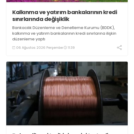
Kalkınma ve yatırım bankalarının kredi
sınırlarında değişiklik
Bankacılık Düzenleme ve Denetleme Kurumu (BDDK),
kalkınma ve yatırım bankalarının kredi sınırlarına ilişkin
düzenleme yaptı
06 Ağustos 2026 Perşembe
11:39