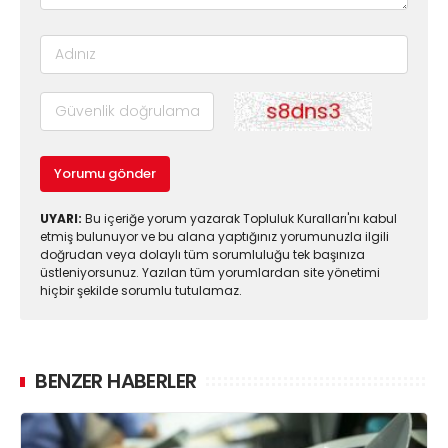
Yorumu gönder
UYARI:
Bu içeriğe yorum yazarak Topluluk Kuralları'nı kabul
etmiş bulunuyor ve bu alana yaptığınız yorumunuzla ilgili
doğrudan veya dolaylı tüm sorumluluğu tek başınıza
üstleniyorsunuz. Yazılan tüm yorumlardan site yönetimi
hiçbir şekilde sorumlu tutulamaz.
BENZER HABERLER