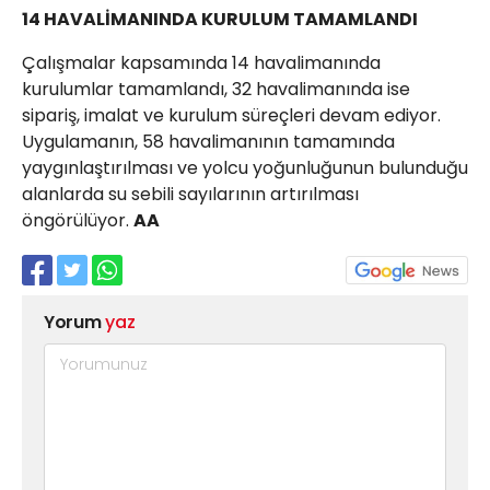
14 HAVALİMANINDA KURULUM TAMAMLANDI
Çalışmalar kapsamında 14 havalimanında
kurulumlar tamamlandı, 32 havalimanında ise
sipariş, imalat ve kurulum süreçleri devam ediyor.
Uygulamanın, 58 havalimanının tamamında
yaygınlaştırılması ve yolcu yoğunluğunun bulunduğu
alanlarda su sebili sayılarının artırılması
öngörülüyor.
AA
Yorum
yaz