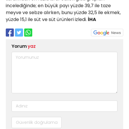
incelediğinde; en büyük payı yüzde 39,7 ile taze
meyve ve sebze alırken, bunu yüzde 32,5 ile ekmek,
yüzde 15,1 ile süt ve süt ürünleri izledi.
İHA
Yorum
yaz