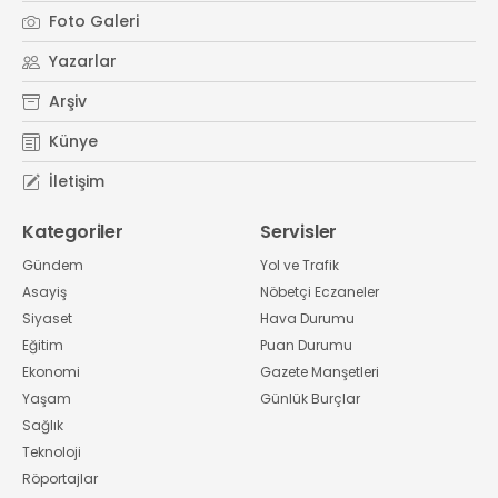
Foto Galeri
Yazarlar
Arşiv
Künye
İletişim
Kategoriler
Servisler
Gündem
Yol ve Trafik
Asayiş
Nöbetçi Eczaneler
Siyaset
Hava Durumu
Eğitim
Puan Durumu
Ekonomi
Gazete Manşetleri
Yaşam
Günlük Burçlar
Sağlık
Teknoloji
Röportajlar