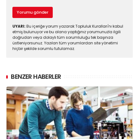
Yorumu gönder
UYARI:
Bu içeriğe yorum yazarak Topluluk Kuralları'nı kabul
etmiş bulunuyor ve bu alana yaptığınız yorumunuzla ilgili
doğrudan veya dolaylı tüm sorumluluğu tek başınıza
üstleniyorsunuz. Yazılan tüm yorumlardan site yönetimi
hiçbir şekilde sorumlu tutulamaz.
BENZER HABERLER