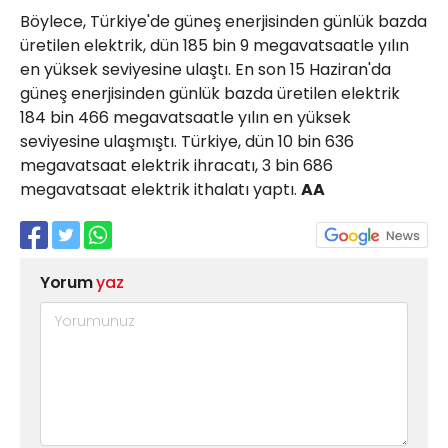
Böylece, Türkiye'de güneş enerjisinden günlük bazda
üretilen elektrik, dün 185 bin 9 megavatsaatle yılın
en yüksek seviyesine ulaştı. En son 15 Haziran'da
güneş enerjisinden günlük bazda üretilen elektrik
184 bin 466 megavatsaatle yılın en yüksek
seviyesine ulaşmıştı. Türkiye, dün 10 bin 636
megavatsaat elektrik ihracatı, 3 bin 686
megavatsaat elektrik ithalatı yaptı.
AA
Yorum
yaz