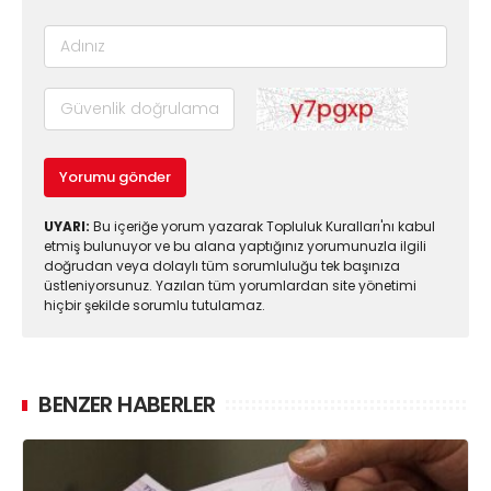
Yorumu gönder
UYARI:
Bu içeriğe yorum yazarak Topluluk Kuralları'nı kabul
etmiş bulunuyor ve bu alana yaptığınız yorumunuzla ilgili
doğrudan veya dolaylı tüm sorumluluğu tek başınıza
üstleniyorsunuz. Yazılan tüm yorumlardan site yönetimi
hiçbir şekilde sorumlu tutulamaz.
BENZER HABERLER