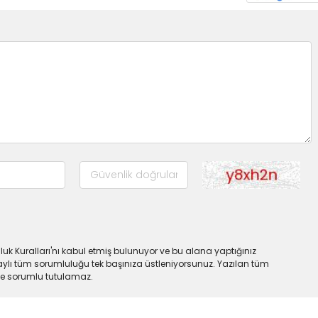
uk Kuralları'nı kabul etmiş bulunuyor ve bu alana yaptığınız
ylı tüm sorumluluğu tek başınıza üstleniyorsunuz. Yazılan tüm
lde sorumlu tutulamaz.