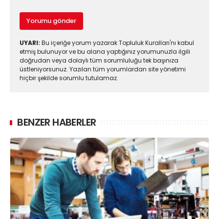
Yorumu gönder
UYARI:
Bu içeriğe yorum yazarak Topluluk Kuralları'nı kabul
etmiş bulunuyor ve bu alana yaptığınız yorumunuzla ilgili
doğrudan veya dolaylı tüm sorumluluğu tek başınıza
üstleniyorsunuz. Yazılan tüm yorumlardan site yönetimi
hiçbir şekilde sorumlu tutulamaz.
BENZER HABERLER