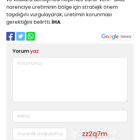
narenciye üretiminin bölge için stratejik önem
taşıdığını vurgulayarak, üretimin korunması
gerektiğini belirtti.
İHA
Yorum
yaz