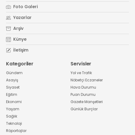
Foto Galeri
Yazarlar
Arşiv
Künye
İletişim
Kategoriler
Servisler
Gündem
Yol ve Trafik
Asayiş
Nöbetçi Eczaneler
Siyaset
Hava Durumu
Eğitim
Puan Durumu
Ekonomi
Gazete Manşetleri
Yaşam
Günlük Burçlar
Sağlık
Teknoloji
Röportajlar