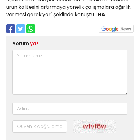
ürün kalitesini artırmaya yönelik çalışmalara ağırlık
vermesi gerekiyor" şeklinde konuştu.
İHA
Yorum
yaz