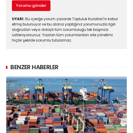
Yorumu gönder
UYARI:
Bu içeriğe yorum yazarak Topluluk Kuralları'nı kabul
etmiş bulunuyor ve bu alana yaptığınız yorumunuzla ilgili
doğrudan veya dolaylı tüm sorumluluğu tek başınıza
üstleniyorsunuz. Yazılan tüm yorumlardan site yönetimi
hiçbir şekilde sorumlu tutulamaz.
BENZER HABERLER