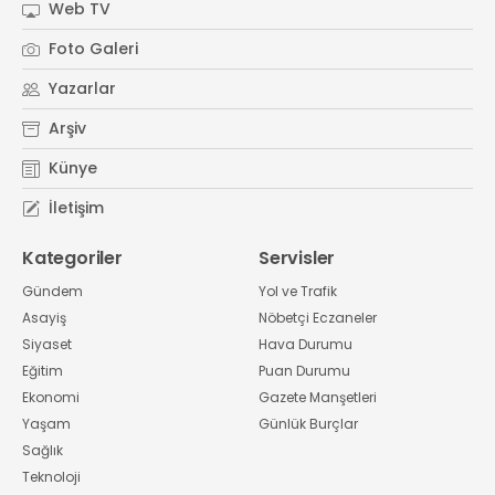
Web TV
Foto Galeri
Yazarlar
Arşiv
Künye
İletişim
Kategoriler
Servisler
Gündem
Yol ve Trafik
Asayiş
Nöbetçi Eczaneler
Siyaset
Hava Durumu
Eğitim
Puan Durumu
Ekonomi
Gazete Manşetleri
Yaşam
Günlük Burçlar
Sağlık
Teknoloji