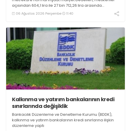
açısından 604,1 lira ile 27 bin 712,26 lira arasında
değişecek
06 Ağustos 2026 Perşembe
11:40
Kalkınma ve yatırım bankalarının kredi
sınırlarında değişiklik
Bankacılık Düzenleme ve Denetleme Kurumu (BDDK),
kalkınma ve yatırım bankalarının kredi sınırlarına ilişkin
düzenleme yaptı