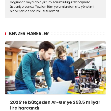
doğrudan veya dolaylı tüm sorumluluğu tek başınıza
üstleniyorsunuz. Yazılan tüm yorumlardan site yönetimi
hiçbir şekilde sorumlu tutulamaz.
BENZER HABERLER
2025’te bütçeden Ar-Ge’ye 253,5 milyar
lira harcandı