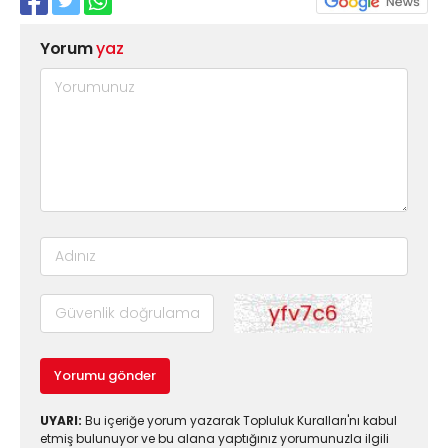
Yorum
yaz
Yorumu gönder
UYARI:
Bu içeriğe yorum yazarak Topluluk Kuralları'nı kabul
etmiş bulunuyor ve bu alana yaptığınız yorumunuzla ilgili