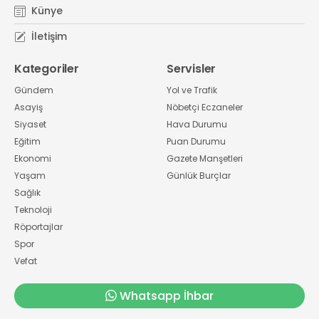
Künye
İletişim
Kategoriler
Servisler
Gündem
Yol ve Trafik
Asayiş
Nöbetçi Eczaneler
Siyaset
Hava Durumu
Eğitim
Puan Durumu
Ekonomi
Gazete Manşetleri
Yaşam
Günlük Burçlar
Sağlık
Teknoloji
Röportajlar
Spor
Vefat
Whatsapp İhbar