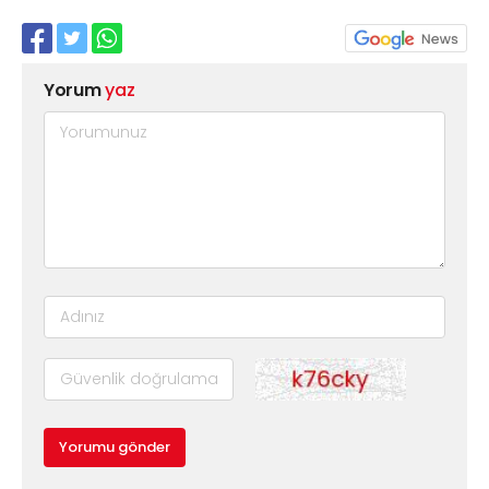
Yorum
yaz
Yorumu gönder