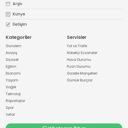
Arşiv
Künye
İletişim
Kategoriler
Servisler
Gündem
Yol ve Trafik
Asayiş
Nöbetçi Eczaneler
Siyaset
Hava Durumu
Eğitim
Puan Durumu
Ekonomi
Gazete Manşetleri
Yaşam
Günlük Burçlar
Sağlık
Teknoloji
Röportajlar
Spor
Vefat