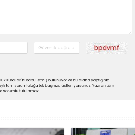
uk Kuralları'nı kabul etmiş bulunuyor ve bu alana yaptığınız
ylı tüm sorumluluğu tek başınıza üstleniyorsunuz. Yazılan tüm
lde sorumlu tutulamaz.