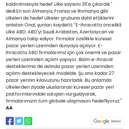
kaldırılmasıyla hedef ülke sayısını 35'e çıkardık."
dedi.En son Almanya, Fransa ve Romanya gibi
ülkeleri de hedef ülkeler grubuna dahil ettiklerini
anlatan Önal, şunları kaydetti: "E-ihracatta öncelikli
ülke ABD. ABD'yi Suudi Arabistan, Azerbaycan ve
Almanya takip ediyor. Firmalar özellikle küresel
pazar yerleri üzerinden dünyaya açılıyor. E-
ihracatta ABD firmalarımız için çok önemli ve pazar
yerleri üzerinden açılım yapıyor. Bizim e-ihracat
desteklerimiz de aslında pazar yerleri üzerinden
açılımı destekleyecek modelde. Şu ana kadar 27
pazar yerinin kılavuzunu hazırladık. Bu anlamda
ülkelerden ziyade uluslararası küresel pazar yeri
platformlarındaki satışları vurgulayarak,
firmalarımızın tüm globale ulaşmasını hedefliyoruz."
AA