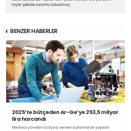
hiçbir şekilde sorumlu tutulamaz.
BENZER HABERLER
2025’te bütçeden Ar-Ge’ye 253,5 milyar
lira harcandı
Merkezi yönetim bütçesi verileri kullanılarak yapılan