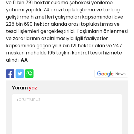
ve 11 bin 781 hektar sulama şebekesi yenileme
yatırımı yapıldı. 74 arazi toplulaştırma ve tarla içi
geliştirme hizmetleri çalışmaları kapsamında ilave
225 bin 690 hektar alanda arazi toplulaştırma ve
tescil işlemleri gerçekleştirildi. Taşkınların önlenmesi
ve zararlarının azaltılmasıyla ilgili faaliyetler
kapsamında geçen yıl 3 bin 121 hektar alan ve 247
meskun mahalde 195 taşkın kontrol tesisi hizmete
alındı.
AA
Yorum
yaz