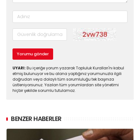
Yorumu gönder
UYARI:
Bu içeriğe yorum yazarak Topluluk Kuralları'nı kabul
etmiş bulunuyor ve bu alana yaptığınız yorumunuzla ilgili
doğrudan veya dolaylı tüm sorumluluğu tek başınıza
üstleniyorsunuz. Yazılan tüm yorumlardan site yönetimi
hiçbir şekilde sorumlu tutulamaz.
BENZER HABERLER