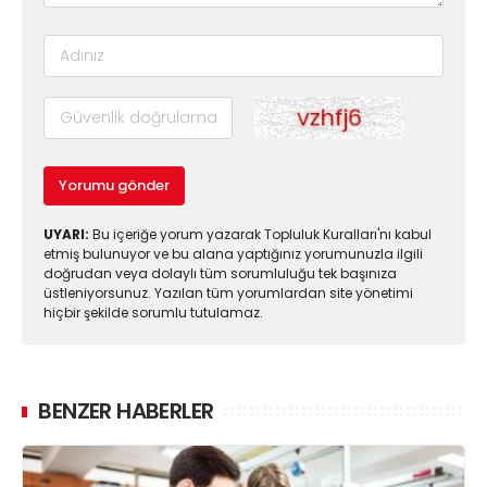
Yorumu gönder
UYARI:
Bu içeriğe yorum yazarak Topluluk Kuralları'nı kabul
etmiş bulunuyor ve bu alana yaptığınız yorumunuzla ilgili
doğrudan veya dolaylı tüm sorumluluğu tek başınıza
üstleniyorsunuz. Yazılan tüm yorumlardan site yönetimi
hiçbir şekilde sorumlu tutulamaz.
BENZER HABERLER