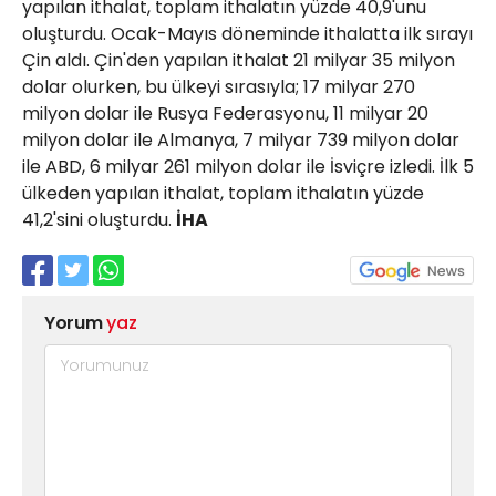
yapılan ithalat, toplam ithalatın yüzde 40,9'unu
oluşturdu. Ocak-Mayıs döneminde ithalatta ilk sırayı
Çin aldı. Çin'den yapılan ithalat 21 milyar 35 milyon
dolar olurken, bu ülkeyi sırasıyla; 17 milyar 270
milyon dolar ile Rusya Federasyonu, 11 milyar 20
milyon dolar ile Almanya, 7 milyar 739 milyon dolar
ile ABD, 6 milyar 261 milyon dolar ile İsviçre izledi. İlk 5
ülkeden yapılan ithalat, toplam ithalatın yüzde
41,2'sini oluşturdu.
İHA
Yorum
yaz