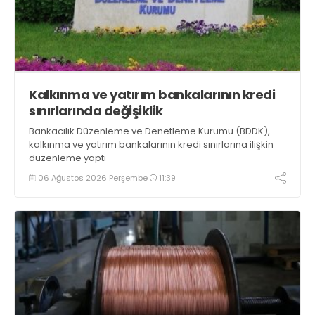
Kalkınma ve yatırım bankalarının kredi
sınırlarında değişiklik
Bankacılık Düzenleme ve Denetleme Kurumu (BDDK),
kalkınma ve yatırım bankalarının kredi sınırlarına ilişkin
düzenleme yaptı
06 Ağustos 2026 Perşembe
11:39