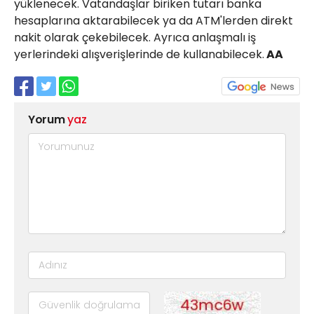
yüklenecek. Vatandaşlar biriken tutarı banka
hesaplarına aktarabilecek ya da ATM'lerden direkt
nakit olarak çekebilecek. Ayrıca anlaşmalı iş
yerlerindeki alışverişlerinde de kullanabilecek.
AA
Yorum
yaz