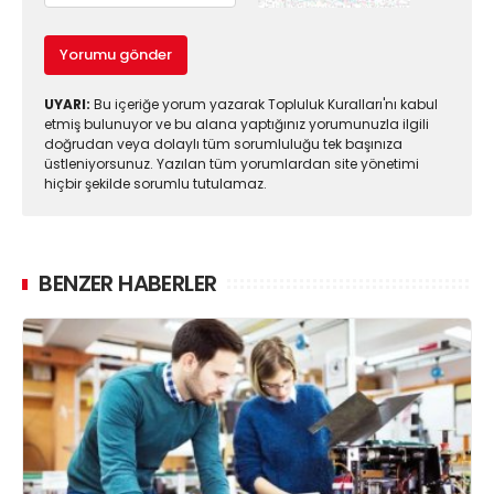
Yorumu gönder
UYARI:
Bu içeriğe yorum yazarak Topluluk Kuralları'nı kabul
etmiş bulunuyor ve bu alana yaptığınız yorumunuzla ilgili
doğrudan veya dolaylı tüm sorumluluğu tek başınıza
üstleniyorsunuz. Yazılan tüm yorumlardan site yönetimi
hiçbir şekilde sorumlu tutulamaz.
BENZER HABERLER