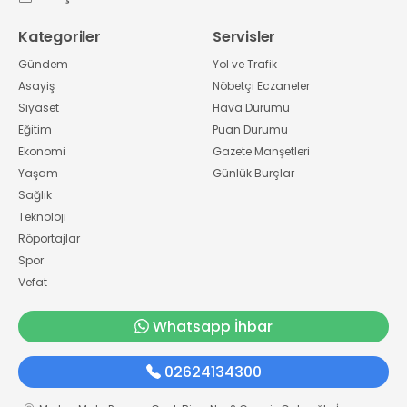
Kategoriler
Servisler
Gündem
Yol ve Trafik
Asayiş
Nöbetçi Eczaneler
Siyaset
Hava Durumu
Eğitim
Puan Durumu
Ekonomi
Gazete Manşetleri
Yaşam
Günlük Burçlar
Sağlık
Teknoloji
Röportajlar
Spor
Vefat
Whatsapp İhbar
02624134300