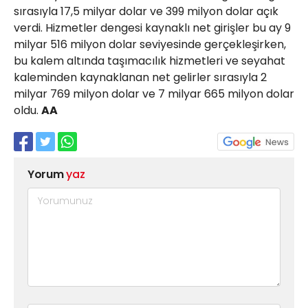
sırasıyla 17,5 milyar dolar ve 399 milyon dolar açık
verdi. Hizmetler dengesi kaynaklı net girişler bu ay 9
milyar 516 milyon dolar seviyesinde gerçekleşirken,
bu kalem altında taşımacılık hizmetleri ve seyahat
kaleminden kaynaklanan net gelirler sırasıyla 2
milyar 769 milyon dolar ve 7 milyar 665 milyon dolar
oldu.
AA
Yorum
yaz