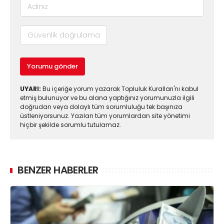
Yorumu gönder
UYARI:
Bu içeriğe yorum yazarak Topluluk Kuralları'nı kabul
etmiş bulunuyor ve bu alana yaptığınız yorumunuzla ilgili
doğrudan veya dolaylı tüm sorumluluğu tek başınıza
üstleniyorsunuz. Yazılan tüm yorumlardan site yönetimi
hiçbir şekilde sorumlu tutulamaz.
BENZER HABERLER