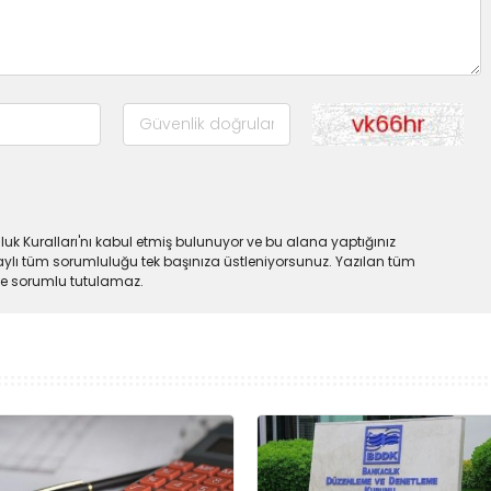
uk Kuralları'nı kabul etmiş bulunuyor ve bu alana yaptığınız
ylı tüm sorumluluğu tek başınıza üstleniyorsunuz. Yazılan tüm
lde sorumlu tutulamaz.