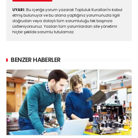
UYARI:
Bu içeriğe yorum yazarak Topluluk Kuralları'nı kabul
etmiş bulunuyor ve bu alana yaptığınız yorumunuzla ilgili
doğrudan veya dolaylı tüm sorumluluğu tek başınıza
üstleniyorsunuz. Yazılan tüm yorumlardan site yönetimi
hiçbir şekilde sorumlu tutulamaz.
BENZER HABERLER