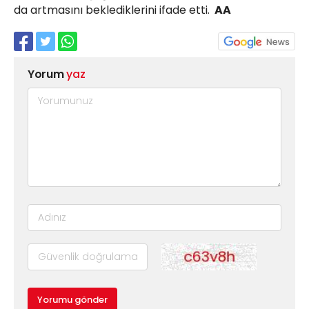
da artmasını beklediklerini ifade etti.
AA
Yorum
yaz
Yorumu gönder