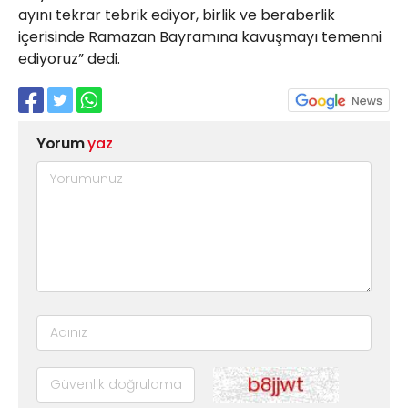
ayını tekrar tebrik ediyor, birlik ve beraberlik
içerisinde Ramazan Bayramına kavuşmayı temenni
ediyoruz” dedi.
Yorum
yaz