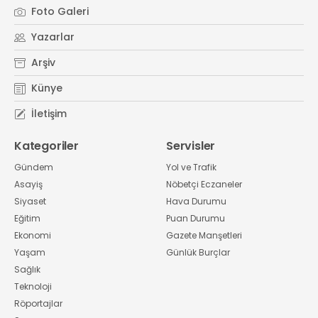
Foto Galeri
Yazarlar
Arşiv
Künye
İletişim
Kategoriler
Servisler
Gündem
Yol ve Trafik
Asayiş
Nöbetçi Eczaneler
Siyaset
Hava Durumu
Eğitim
Puan Durumu
Ekonomi
Gazete Manşetleri
Yaşam
Günlük Burçlar
Sağlık
Teknoloji
Röportajlar