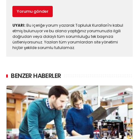
Yorumu gönder
UYARI:
Bu içeriğe yorum yazarak Topluluk Kuralları'nı kabul
etmiş bulunuyor ve bu alana yaptığınız yorumunuzla ilgili
doğrudan veya dolaylı tüm sorumluluğu tek başınıza
üstleniyorsunuz. Yazılan tüm yorumlardan site yönetimi
hiçbir şekilde sorumlu tutulamaz.
BENZER HABERLER