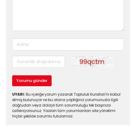
Yorumu gönder
UYARI:
Bu içeriğe yorum yazarak Topluluk Kuralları'nı kabul
etmiş bulunuyor ve bu alana yaptığınız yorumunuzla ilgili
doğrudan veya dolaylı tüm sorumluluğu tek başınıza
üstleniyorsunuz. Yazılan tüm yorumlardan site yönetimi
hiçbir şekilde sorumlu tutulamaz.