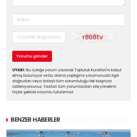
Yorumu gönder
UYARI:
Bu içeriğe yorum yazarak Topluluk Kuralları'nı kabul
etmiş bulunuyor ve bu alana yaptığınız yorumunuzla ilgili
doğrudan veya dolaylı tüm sorumluluğu tek başınıza
üstleniyorsunuz. Yazılan tüm yorumlardan site yönetimi
hiçbir şekilde sorumlu tutulamaz.
BENZER HABERLER