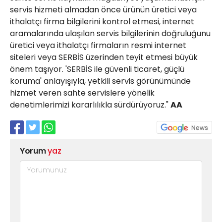
servis hizmeti almadan önce ürünün üretici veya
ithalatçı firma bilgilerini kontrol etmesi, internet
aramalarında ulaşılan servis bilgilerinin doğruluğunu
üretici veya ithalatçı firmaların resmi internet
siteleri veya SERBİS üzerinden teyit etmesi büyük
önem taşıyor. 'SERBİS ile güvenli ticaret, güçlü
koruma' anlayışıyla, yetkili servis görünümünde
hizmet veren sahte servislere yönelik
denetimlerimizi kararlılıkla sürdürüyoruz."
AA
Yorum
yaz