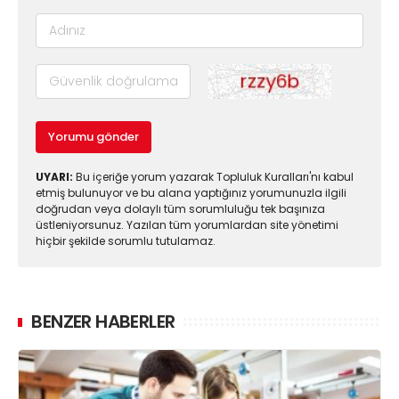
Yorumu gönder
UYARI:
Bu içeriğe yorum yazarak Topluluk Kuralları'nı kabul
etmiş bulunuyor ve bu alana yaptığınız yorumunuzla ilgili
doğrudan veya dolaylı tüm sorumluluğu tek başınıza
üstleniyorsunuz. Yazılan tüm yorumlardan site yönetimi
hiçbir şekilde sorumlu tutulamaz.
BENZER HABERLER