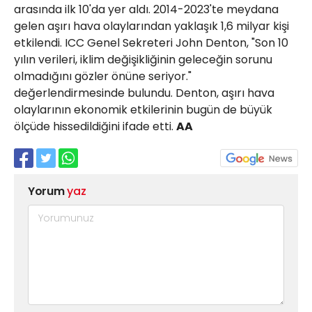
arasında ilk 10'da yer aldı. 2014-2023'te meydana
gelen aşırı hava olaylarından yaklaşık 1,6 milyar kişi
etkilendi. ICC Genel Sekreteri John Denton, "Son 10
yılın verileri, iklim değişikliğinin geleceğin sorunu
olmadığını gözler önüne seriyor."
değerlendirmesinde bulundu. Denton, aşırı hava
olaylarının ekonomik etkilerinin bugün de büyük
ölçüde hissedildiğini ifade etti.
AA
Yorum
yaz