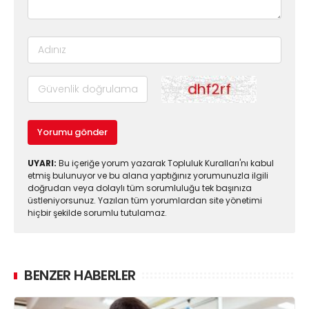
Yorumu gönder
UYARI:
Bu içeriğe yorum yazarak Topluluk Kuralları'nı kabul
etmiş bulunuyor ve bu alana yaptığınız yorumunuzla ilgili
doğrudan veya dolaylı tüm sorumluluğu tek başınıza
üstleniyorsunuz. Yazılan tüm yorumlardan site yönetimi
hiçbir şekilde sorumlu tutulamaz.
BENZER HABERLER