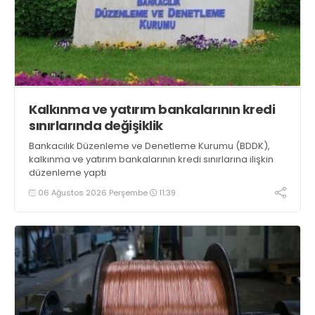
Kalkınma ve yatırım bankalarının kredi
sınırlarında değişiklik
Bankacılık Düzenleme ve Denetleme Kurumu (BDDK),
kalkınma ve yatırım bankalarının kredi sınırlarına ilişkin
düzenleme yaptı
06 Ağustos 2026 Perşembe
11:39