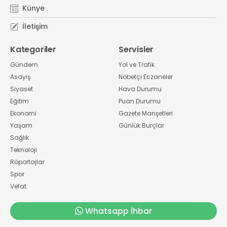
Künye
İletişim
Kategoriler
Servisler
Gündem
Yol ve Trafik
Asayiş
Nöbetçi Eczaneler
Siyaset
Hava Durumu
Eğitim
Puan Durumu
Ekonomi
Gazete Manşetleri
Yaşam
Günlük Burçlar
Sağlık
Teknoloji
Röportajlar
Spor
Vefat
Whatsapp İhbar