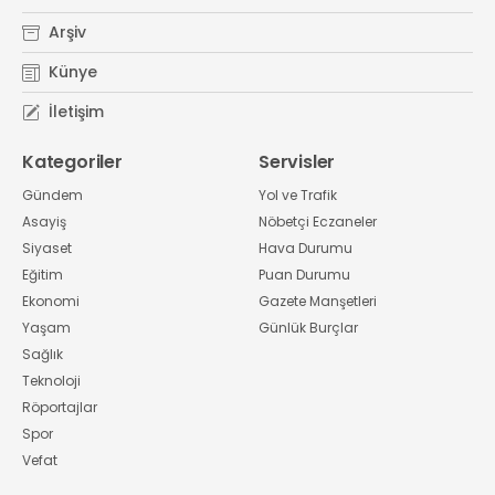
Arşiv
Künye
İletişim
Kategoriler
Servisler
Gündem
Yol ve Trafik
Asayiş
Nöbetçi Eczaneler
Siyaset
Hava Durumu
Eğitim
Puan Durumu
Ekonomi
Gazete Manşetleri
Yaşam
Günlük Burçlar
Sağlık
Teknoloji
Röportajlar
Spor
Vefat