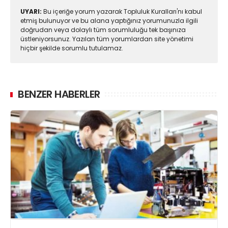
UYARI:
Bu içeriğe yorum yazarak Topluluk Kuralları'nı kabul
etmiş bulunuyor ve bu alana yaptığınız yorumunuzla ilgili
doğrudan veya dolaylı tüm sorumluluğu tek başınıza
üstleniyorsunuz. Yazılan tüm yorumlardan site yönetimi
hiçbir şekilde sorumlu tutulamaz.
BENZER HABERLER