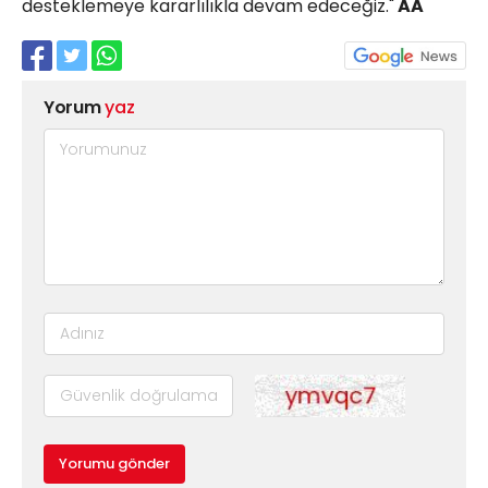
desteklemeye kararlılıkla devam edeceğiz."
AA
Yorum
yaz
Yorumu gönder