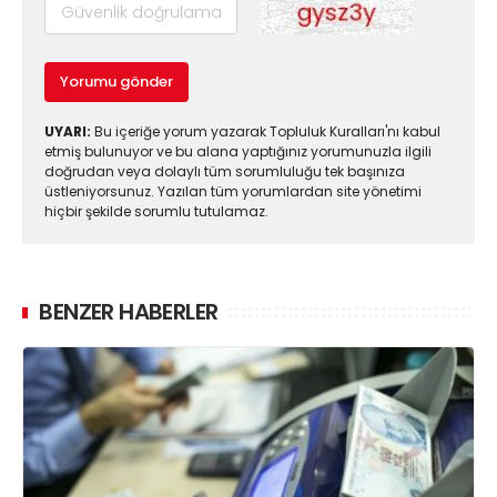
Yorumu gönder
UYARI:
Bu içeriğe yorum yazarak Topluluk Kuralları'nı kabul
etmiş bulunuyor ve bu alana yaptığınız yorumunuzla ilgili
doğrudan veya dolaylı tüm sorumluluğu tek başınıza
üstleniyorsunuz. Yazılan tüm yorumlardan site yönetimi
hiçbir şekilde sorumlu tutulamaz.
BENZER HABERLER