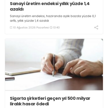
Sanayi üretim endeksi yıllık yüzde 1,4
azaldı
Sanayi üretim endeksi, haziranda aylık bazda yüzde 0,1
arttı, yıllık yüzde 1,4 azaldı
10 Ağustos 2026 Pazartesi
13:40
Sigorta şirketleri geçen yıl 500 milyar
liralık hasar ödedi