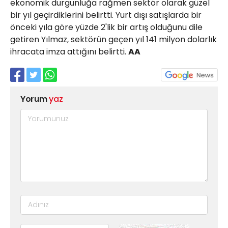
ekonomik durgunluğa rağmen sektör olarak güzel
bir yıl geçirdiklerini belirtti. Yurt dışı satışlarda bir
önceki yıla göre yüzde 2'lik bir artış olduğunu dile
getiren Yılmaz, sektörün geçen yıl 141 milyon dolarlık
ihracata imza attığını belirtti.
AA
Yorum
yaz