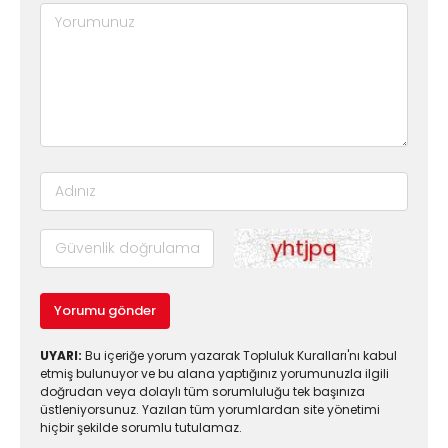
Yorumu gönder
UYARI:
Bu içeriğe yorum yazarak Topluluk Kuralları'nı kabul
etmiş bulunuyor ve bu alana yaptığınız yorumunuzla ilgili
doğrudan veya dolaylı tüm sorumluluğu tek başınıza
üstleniyorsunuz. Yazılan tüm yorumlardan site yönetimi
hiçbir şekilde sorumlu tutulamaz.