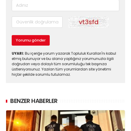
Yorumu gönder
UYARI:
Bu içeriğe yorum yazarak Topluluk Kuralları'nı kabul
etmiş bulunuyor ve bu alana yaptığınız yorumunuzla ilgili
doğrudan veya dolaylı tüm sorumluluğu tek başınıza
üstleniyorsunuz. Yazılan tüm yorumlardan site yönetimi
hiçbir şekilde sorumlu tutulamaz.
BENZER HABERLER