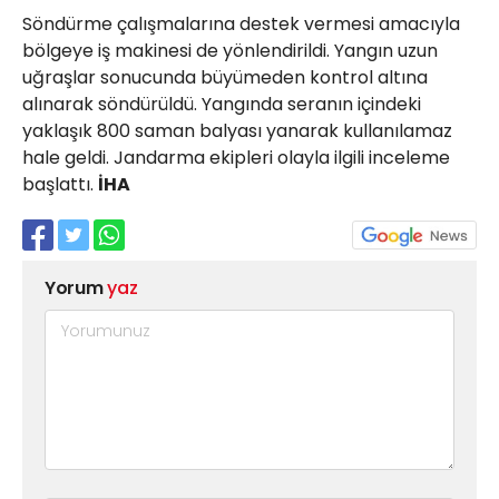
Söndürme çalışmalarına destek vermesi amacıyla
bölgeye iş makinesi de yönlendirildi. Yangın uzun
uğraşlar sonucunda büyümeden kontrol altına
alınarak söndürüldü. Yangında seranın içindeki
yaklaşık 800 saman balyası yanarak kullanılamaz
hale geldi. Jandarma ekipleri olayla ilgili inceleme
başlattı.
İHA
Yorum
yaz