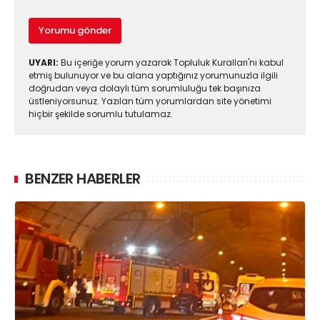
Yorumu gönder
UYARI:
Bu içeriğe yorum yazarak Topluluk Kuralları'nı kabul
etmiş bulunuyor ve bu alana yaptığınız yorumunuzla ilgili
doğrudan veya dolaylı tüm sorumluluğu tek başınıza
üstleniyorsunuz. Yazılan tüm yorumlardan site yönetimi
hiçbir şekilde sorumlu tutulamaz.
BENZER HABERLER