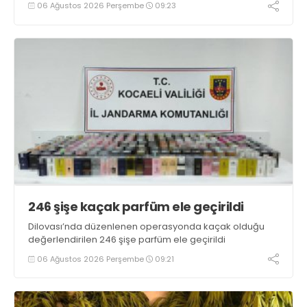
06 Ağustos 2026 Perşembe
09:23
246 şişe kaçak parfüm ele geçirildi
Dilovası’nda düzenlenen operasyonda kaçak olduğu
değerlendirilen 246 şişe parfüm ele geçirildi
06 Ağustos 2026 Perşembe
09:21