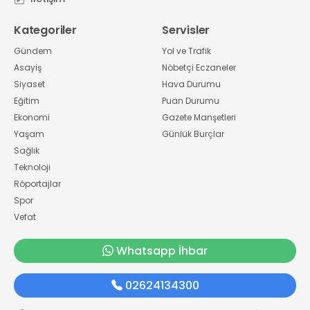
Kategoriler
Servisler
Gündem
Yol ve Trafik
Asayiş
Nöbetçi Eczaneler
Siyaset
Hava Durumu
Eğitim
Puan Durumu
Ekonomi
Gazete Manşetleri
Yaşam
Günlük Burçlar
Sağlık
Teknoloji
Röportajlar
Spor
Vefat
Whatsapp İhbar
02624134300