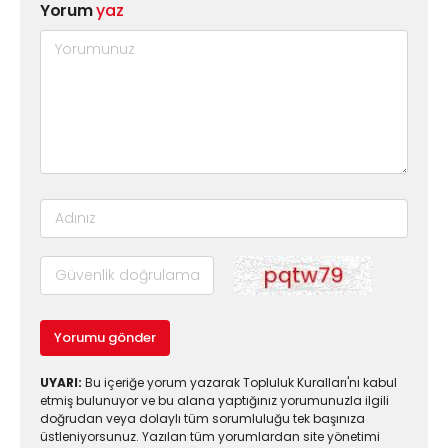
Yorum
yaz
Yorumu gönder
UYARI:
Bu içeriğe yorum yazarak Topluluk Kuralları'nı kabul
etmiş bulunuyor ve bu alana yaptığınız yorumunuzla ilgili
doğrudan veya dolaylı tüm sorumluluğu tek başınıza
üstleniyorsunuz. Yazılan tüm yorumlardan site yönetimi