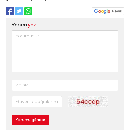
Yorum
yaz
Yorumu gönder