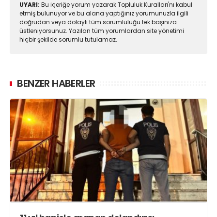
UYARI:
Bu içeriğe yorum yazarak Topluluk Kuralları'nı kabul
etmiş bulunuyor ve bu alana yaptığınız yorumunuzla ilgili
doğrudan veya dolaylı tüm sorumluluğu tek başınıza
üstleniyorsunuz. Yazılan tüm yorumlardan site yönetimi
hiçbir şekilde sorumlu tutulamaz.
BENZER HABERLER