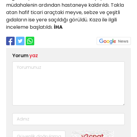
müdahalenin ardından hastaneye kaldırıldı. Takla
atan hafif ticari araçtaki meyve, sebze ve çeşitli
gıdaların ise yere saçıldığı görüldü. Kaza ile ilgili
inceleme başlatıldı.
İHA
Yorum
yaz