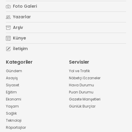
Foto Galeri
Yazarlar
Arşiv
Künye
İletişim
Kategoriler
Servisler
Gündem
Yol ve Trafik
Asayiş
Nöbetçi Eczaneler
Siyaset
Hava Durumu
Eğitim
Puan Durumu
Ekonomi
Gazete Manşetleri
Yaşam
Günlük Burçlar
Sağlık
Teknoloji
Röportajlar