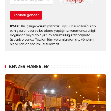
Yorumu gönder
UYARI:
Bu içeriğe yorum yazarak Topluluk Kuralları'nı kabul
etmiş bulunuyor ve bu alana yaptığınız yorumunuzla ilgili
doğrudan veya dolaylı tüm sorumluluğu tek başınıza
üstleniyorsunuz. Yazılan tüm yorumlardan site yönetimi
hiçbir şekilde sorumlu tutulamaz.
BENZER HABERLER