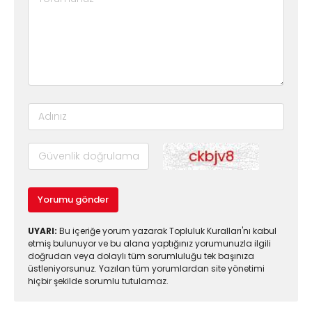
Yorumu gönder
UYARI:
Bu içeriğe yorum yazarak Topluluk Kuralları'nı kabul
etmiş bulunuyor ve bu alana yaptığınız yorumunuzla ilgili
doğrudan veya dolaylı tüm sorumluluğu tek başınıza
üstleniyorsunuz. Yazılan tüm yorumlardan site yönetimi
hiçbir şekilde sorumlu tutulamaz.