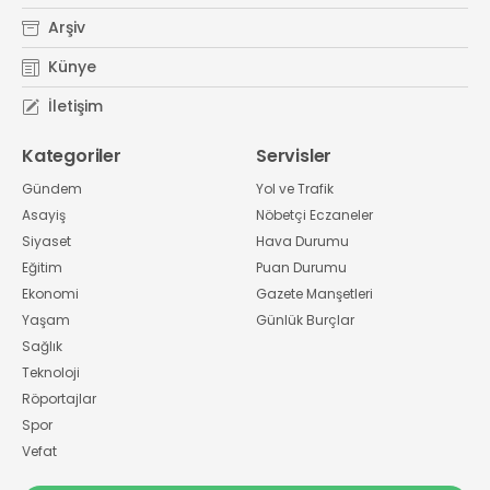
Arşiv
Künye
İletişim
Kategoriler
Servisler
Gündem
Yol ve Trafik
Asayiş
Nöbetçi Eczaneler
Siyaset
Hava Durumu
Eğitim
Puan Durumu
Ekonomi
Gazete Manşetleri
Yaşam
Günlük Burçlar
Sağlık
Teknoloji
Röportajlar
Spor
Vefat