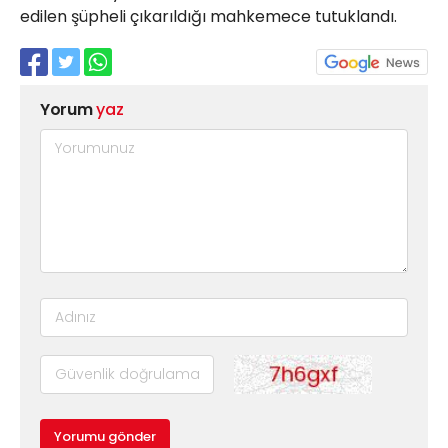
edilen şüpheli çıkarıldığı mahkemece tutuklandı.
Yorum
yaz
Yorumu gönder