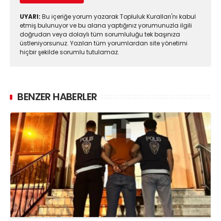
UYARI:
Bu içeriğe yorum yazarak Topluluk Kuralları'nı kabul
etmiş bulunuyor ve bu alana yaptığınız yorumunuzla ilgili
doğrudan veya dolaylı tüm sorumluluğu tek başınıza
üstleniyorsunuz. Yazılan tüm yorumlardan site yönetimi
hiçbir şekilde sorumlu tutulamaz.
BENZER HABERLER