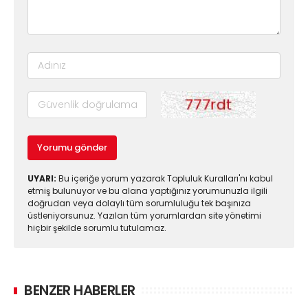
Yorumu gönder
UYARI:
Bu içeriğe yorum yazarak Topluluk Kuralları'nı kabul
etmiş bulunuyor ve bu alana yaptığınız yorumunuzla ilgili
doğrudan veya dolaylı tüm sorumluluğu tek başınıza
üstleniyorsunuz. Yazılan tüm yorumlardan site yönetimi
hiçbir şekilde sorumlu tutulamaz.
BENZER HABERLER