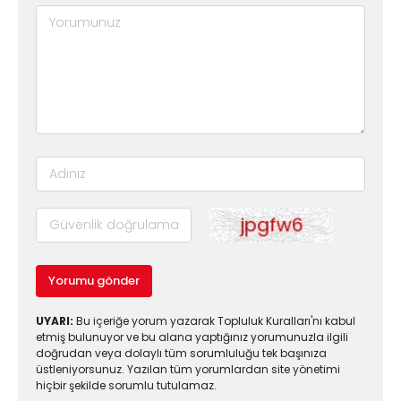
Yorumu gönder
UYARI:
Bu içeriğe yorum yazarak Topluluk Kuralları'nı kabul
etmiş bulunuyor ve bu alana yaptığınız yorumunuzla ilgili
doğrudan veya dolaylı tüm sorumluluğu tek başınıza
üstleniyorsunuz. Yazılan tüm yorumlardan site yönetimi
hiçbir şekilde sorumlu tutulamaz.