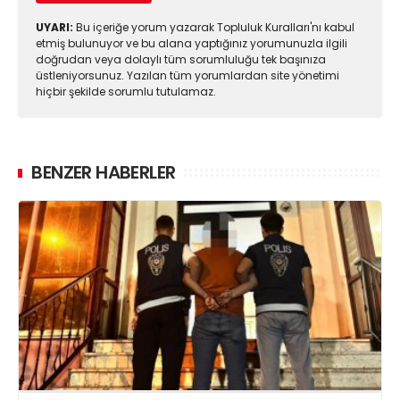
UYARI:
Bu içeriğe yorum yazarak Topluluk Kuralları'nı kabul
etmiş bulunuyor ve bu alana yaptığınız yorumunuzla ilgili
doğrudan veya dolaylı tüm sorumluluğu tek başınıza
üstleniyorsunuz. Yazılan tüm yorumlardan site yönetimi
hiçbir şekilde sorumlu tutulamaz.
BENZER HABERLER