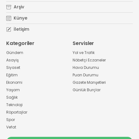
Arşiv
Künye
İletişim
Kategoriler
Servisler
Gündem
Yol ve Trafik
Asayiş
Nöbetçi Eczaneler
Siyaset
Hava Durumu
Eğitim
Puan Durumu
Ekonomi
Gazete Manşetleri
Yaşam
Günlük Burçlar
Sağlık
Teknoloji
Röportajlar
Spor
Vefat