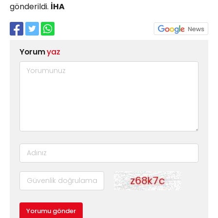
gönderildi.
İHA
Yorum
yaz
Yorumu gönder