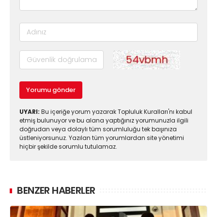
Yorumu gönder
UYARI:
Bu içeriğe yorum yazarak Topluluk Kuralları'nı kabul
etmiş bulunuyor ve bu alana yaptığınız yorumunuzla ilgili
doğrudan veya dolaylı tüm sorumluluğu tek başınıza
üstleniyorsunuz. Yazılan tüm yorumlardan site yönetimi
hiçbir şekilde sorumlu tutulamaz.
BENZER HABERLER