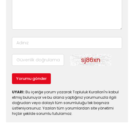
Yorumu gönder
UYARI:
Bu içeriğe yorum yazarak Topluluk Kuralları'nı kabul
etmiş bulunuyor ve bu alana yaptığınız yorumunuzla ilgili
doğrudan veya dolaylı tüm sorumluluğu tek başınıza
üstleniyorsunuz. Yazılan tüm yorumlardan site yönetimi
hiçbir şekilde sorumlu tutulamaz.