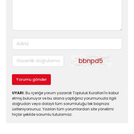
Yorumu gönder
UYARI:
Bu içeriğe yorum yazarak Topluluk Kuralları'nı kabul
etmiş bulunuyor ve bu alana yaptığınız yorumunuzla ilgili
doğrudan veya dolaylı tüm sorumluluğu tek başınıza
üstleniyorsunuz. Yazılan tüm yorumlardan site yönetimi
hiçbir şekilde sorumlu tutulamaz.