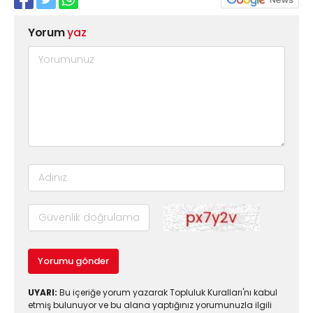
Yorum
yaz
Yorumu gönder
UYARI:
Bu içeriğe yorum yazarak Topluluk Kuralları'nı kabul
etmiş bulunuyor ve bu alana yaptığınız yorumunuzla ilgili