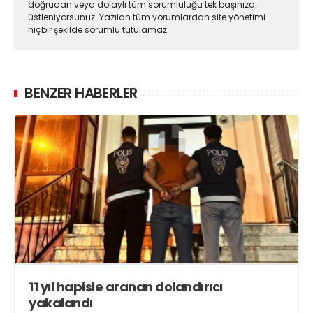
doğrudan veya dolaylı tüm sorumluluğu tek başınıza
üstleniyorsunuz. Yazılan tüm yorumlardan site yönetimi
hiçbir şekilde sorumlu tutulamaz.
BENZER HABERLER
11 yıl hapisle aranan dolandırıcı
yakalandı