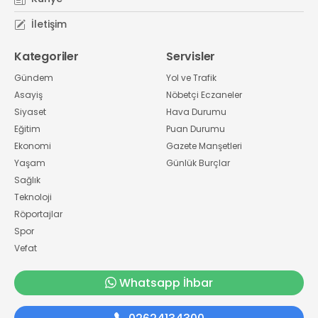
İletişim
Kategoriler
Servisler
Gündem
Yol ve Trafik
Asayiş
Nöbetçi Eczaneler
Siyaset
Hava Durumu
Eğitim
Puan Durumu
Ekonomi
Gazete Manşetleri
Yaşam
Günlük Burçlar
Sağlık
Teknoloji
Röportajlar
Spor
Vefat
Whatsapp İhbar