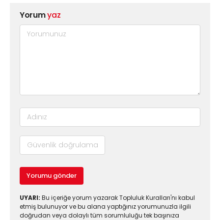
Yorum
yaz
Yorumu gönder
UYARI:
Bu içeriğe yorum yazarak Topluluk Kuralları'nı kabul
etmiş bulunuyor ve bu alana yaptığınız yorumunuzla ilgili
doğrudan veya dolaylı tüm sorumluluğu tek başınıza