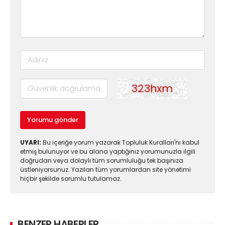
Yorumu gönder
UYARI:
Bu içeriğe yorum yazarak Topluluk Kuralları'nı kabul
etmiş bulunuyor ve bu alana yaptığınız yorumunuzla ilgili
doğrudan veya dolaylı tüm sorumluluğu tek başınıza
üstleniyorsunuz. Yazılan tüm yorumlardan site yönetimi
hiçbir şekilde sorumlu tutulamaz.
BENZER HABERLER