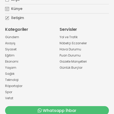
Künye
İletişim
Kategoriler
Servisler
Gündem
Yol ve Trafik
Asayiş
Nöbetçi Eczaneler
Siyaset
Hava Durumu
Eğitim
Puan Durumu
Ekonomi
Gazete Manşetleri
Yaşam
Günlük Burçlar
Sağlık
Teknoloji
Röportajlar
Spor
Vefat
Whatsapp İhbar