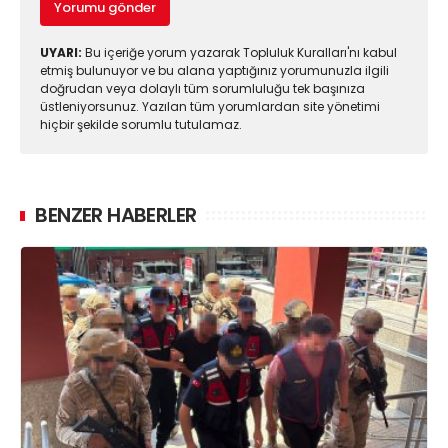
Yorumu gönder
UYARI:
Bu içeriğe yorum yazarak Topluluk Kuralları'nı kabul
etmiş bulunuyor ve bu alana yaptığınız yorumunuzla ilgili
doğrudan veya dolaylı tüm sorumluluğu tek başınıza
üstleniyorsunuz. Yazılan tüm yorumlardan site yönetimi
hiçbir şekilde sorumlu tutulamaz.
BENZER HABERLER