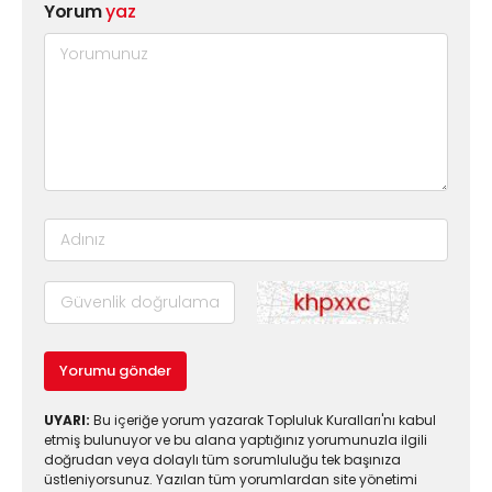
Yorum
yaz
Yorumu gönder
UYARI:
Bu içeriğe yorum yazarak Topluluk Kuralları'nı kabul
etmiş bulunuyor ve bu alana yaptığınız yorumunuzla ilgili
doğrudan veya dolaylı tüm sorumluluğu tek başınıza
üstleniyorsunuz. Yazılan tüm yorumlardan site yönetimi