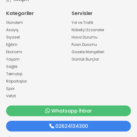
Kategoriler
Servisler
Gündem
Yol ve Trafik
Asayiş
Nöbetçi Eczaneler
Siyaset
Hava Durumu
Eğitim
Puan Durumu
Ekonomi
Gazete Manşetleri
Yaşam
Günlük Burçlar
Sağlık
Teknoloji
Röportajlar
Spor
Vefat
Whatsapp İhbar
02624134300