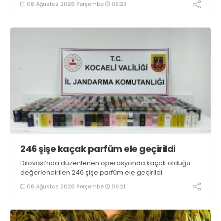
06 Ağustos 2026 Perşembe
09:23
246 şişe kaçak parfüm ele geçirildi
Dilovası’nda düzenlenen operasyonda kaçak olduğu
değerlendirilen 246 şişe parfüm ele geçirildi
06 Ağustos 2026 Perşembe
09:21