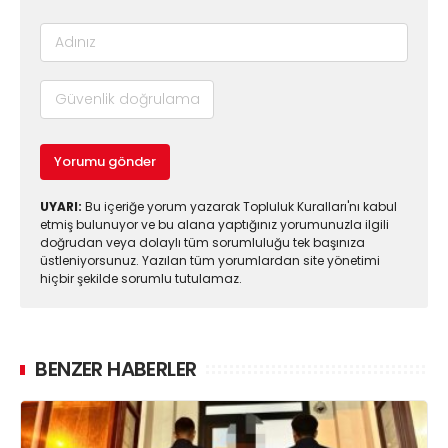
Yorumu gönder
UYARI:
Bu içeriğe yorum yazarak Topluluk Kuralları'nı kabul
etmiş bulunuyor ve bu alana yaptığınız yorumunuzla ilgili
doğrudan veya dolaylı tüm sorumluluğu tek başınıza
üstleniyorsunuz. Yazılan tüm yorumlardan site yönetimi
hiçbir şekilde sorumlu tutulamaz.
BENZER HABERLER