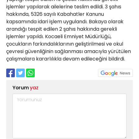
işlemler yapılarak ailelerine teslim edildi. 3 şahıs
hakkında, 5326 sayılı Kabahatler Kanunu
kapsamında idari işlem uygulandı. Bakaya olarak
arandığı tespit edilen 2 şahıs hakkında gerekli
işlemler yapıldı. Kocaeli Emniyet Müdürlüğü,
çocukların farkındalıklarının geliştirilmesi ve okul
çevresi güvenliğinin sağlanması amacıyla yürütülen
çalışmalara kararlılıkla devam edileceğini bildirdi.
Yorum
yaz