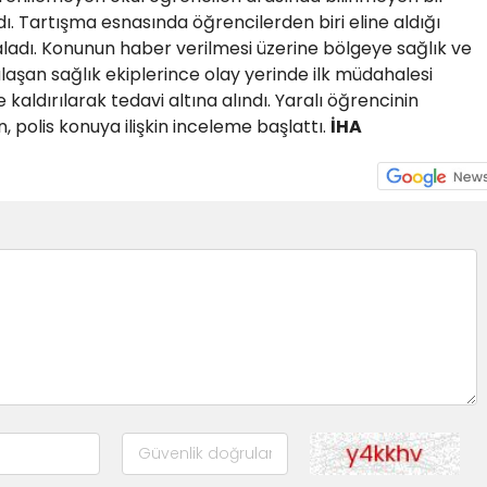
. Tartışma esnasında öğrencilerden biri eline aldığı
aladı. Konunun haber verilmesi üzerine bölgeye sağlık ve
 ulaşan sağlık ekiplerince olay yerinde ilk müdahalesi
kaldırılarak tedavi altına alındı. Yaralı öğrencinin
, polis konuya ilişkin inceleme başlattı.
İHA